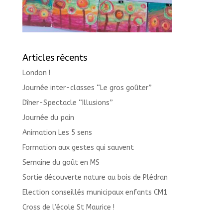
Articles récents
London !
Journée inter-classes “Le gros goûter”
Dîner-Spectacle “Illusions”
Journée du pain
Animation Les 5 sens
Formation aux gestes qui sauvent
Semaine du goût en MS
Sortie découverte nature au bois de Plédran
Election conseillés municipaux enfants CM1
Cross de l’école St Maurice !