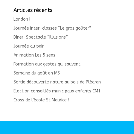
Articles récents
London !
Journée inter-classes “Le gros goûter”
Dîner-Spectacle “Illusions”
Journée du pain
Animation Les 5 sens
Formation aux gestes qui sauvent
Semaine du goût en MS
Sortie découverte nature au bois de Plédran
Election conseillés municipaux enfants CM1
Cross de l’école St Maurice !