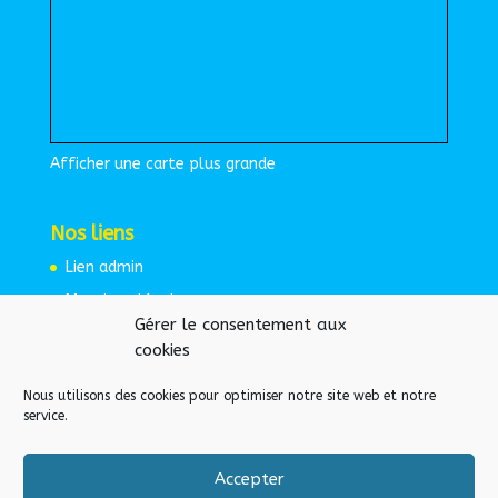
Afficher une carte plus grande
Nos liens
Lien admin
Mentions légales
Gérer le consentement aux
Espace protégé
cookies
Nous utilisons des cookies pour optimiser notre site web et notre
service.
Accepter