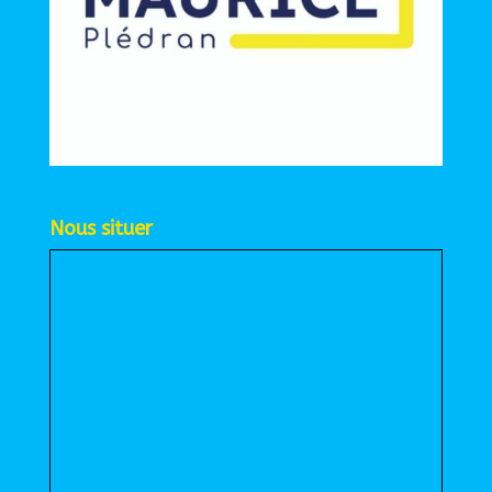
Nous situer