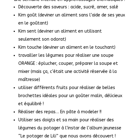
Découverte des saveurs : acide, sucré, amer, salé
Kim goût (deviner un aliment sans l’aide de ses yeux
en le goûtant)
Kim sent (deviner un aliment en utilisant
seulement son odorat)
Kim touche (deviner un aliment en le touchant)
travailler les légumes pour réaliser une soupe
ORANGE : éplucher, couper, préparer la soupe et
mixer (mais ça, c’était une activité réservée à la
maîtresse)
utiliser différents fruits pour réaliser de belles
brochettes idéales pour un goûter malin, délicieux
et équilibré !
Réaliser des repas… En pâte à modeler !!
Utiliser ses doigts et sa main pour réaliser des
légumes du potager à l’instar de l’album jeunesse
“Le potager de Lili” que nous avons découvert !