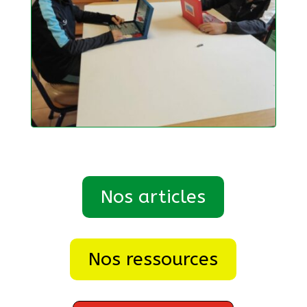
Nos articles
Nos ressources