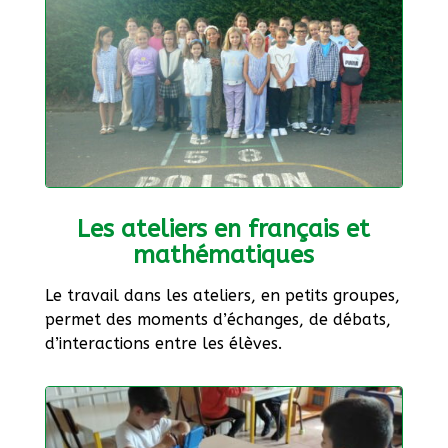
Les ateliers en français et
mathématiques
Le travail dans les ateliers, en petits groupes,
permet des moments d’échanges, de débats,
d’interactions entre les élèves.