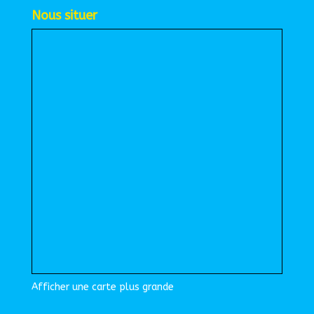
Nous situer
Afficher une carte plus grande