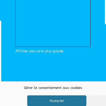
Afficher une carte plus grande
Gérer le consentement aux cookies
Accepter