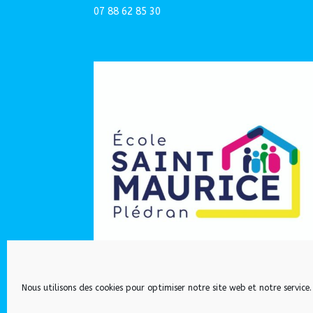
07 88 62 85 30
Nous utilisons des cookies pour optimiser notre site web et notre service.