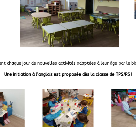
ent chaque jour de nouvelles activités adaptées à leur âge par le bia
Une initiation à l’anglais est proposée dès la classe de TPS/PS !