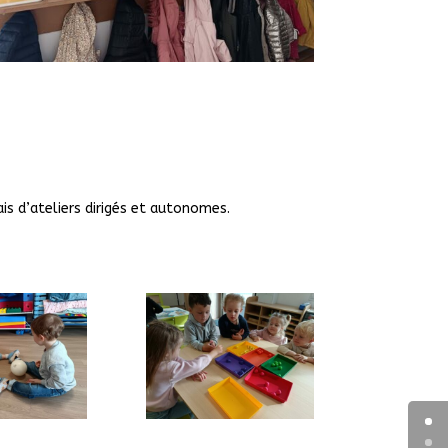
is d’ateliers dirigés et autonomes.