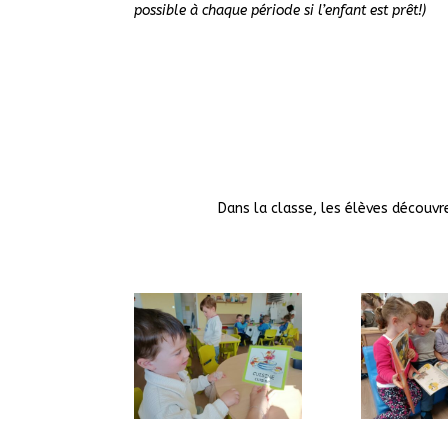
possible à chaque période si l’enfant est prêt!)
Dans la classe, les élèves découvr