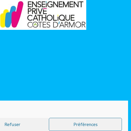
Refuser
Préférences