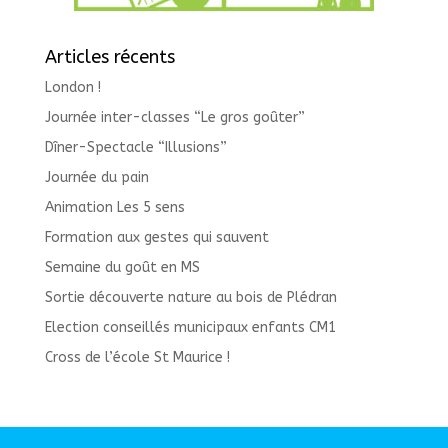
Articles récents
London !
Journée inter-classes “Le gros goûter”
Dîner-Spectacle “Illusions”
Journée du pain
Animation Les 5 sens
Formation aux gestes qui sauvent
Semaine du goût en MS
Sortie découverte nature au bois de Plédran
Election conseillés municipaux enfants CM1
Cross de l’école St Maurice !