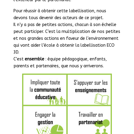
Pour réussir à obtenir cette labellisation, nous
devons tous devenir des acteurs de ce projet.
Il n’y a pas de petites actions, chacun à son échelle
peut participer. C’est la multiplication de nos petites
et nos grandes actions en faveur de l’environnement
qui vont aider l’école à obtenir la labellisation ECO
3D.
C’est
ensemble
: équipe pédagogique, enfants,
parents et partenaires, que nous y arriverons.