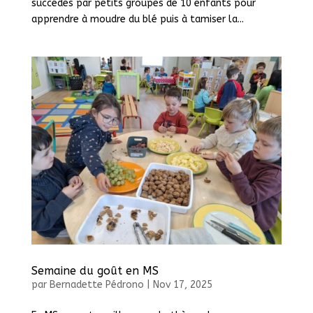
succédés par petits groupes de 10 enfants pour
apprendre à moudre du blé puis à tamiser la...
Semaine du goût en MS
par
Bernadette Pédrono
|
Nov 17, 2025