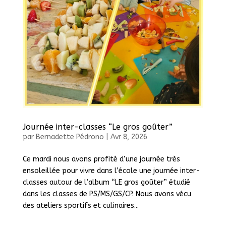
Journée inter-classes “Le gros goûter”
par
Bernadette Pédrono
|
Avr 8, 2026
Ce mardi nous avons profité d’une journée très
ensoleillée pour vivre dans l’école une journée inter-
classes autour de l’album “LE gros goûter” étudié
dans les classes de PS/MS/GS/CP. Nous avons vécu
des ateliers sportifs et culinaires...