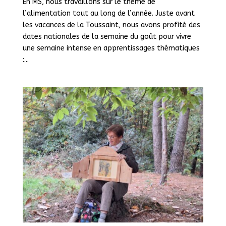
En MS, nous travaillons sur le thème de
l’alimentation tout au long de l’année. Juste avant
les vacances de la Toussaint, nous avons profité des
dates nationales de la semaine du goût pour vivre
une semaine intense en apprentissages thématiques
:...