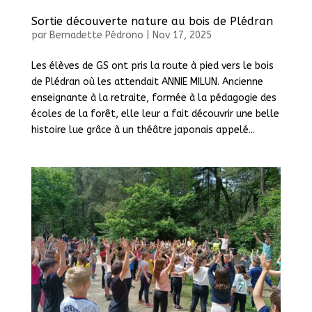
Sortie découverte nature au bois de Plédran
par
Bernadette Pédrono
|
Nov 17, 2025
Les élèves de GS ont pris la route à pied vers le bois
de Plédran où les attendait ANNIE MILUN. Ancienne
enseignante à la retraite, formée à la pédagogie des
écoles de la forêt, elle leur a fait découvrir une belle
histoire lue grâce à un théâtre japonais appelé...