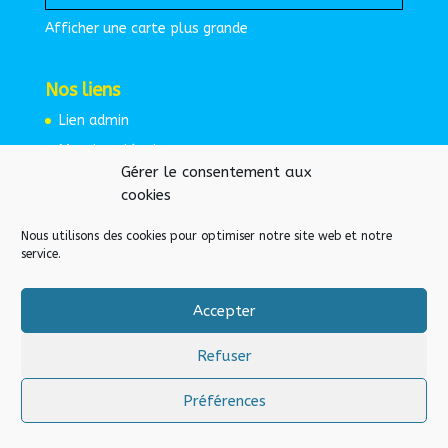
Afficher une carte plus grande
Nos liens
Lien admin
Mentions légales
Gérer le consentement aux
Espace protégé
cookies
Nous utilisons des cookies pour optimiser notre site web et notre
service.
Accepter
Refuser
Préférences