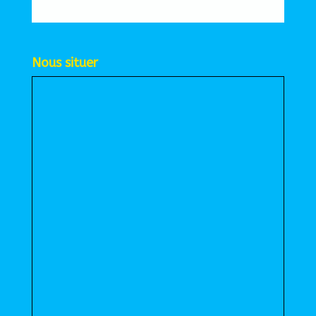
Nous situer