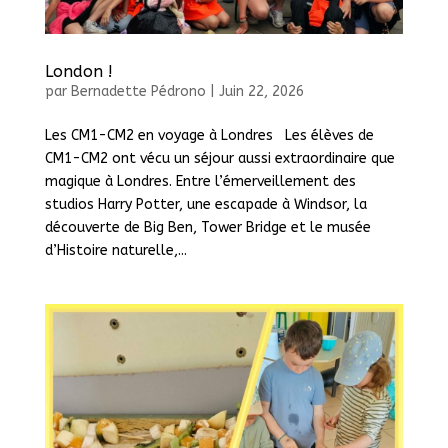
London !
par
Bernadette Pédrono
|
Juin 22, 2026
Les CM1-CM2 en voyage à Londres Les élèves de
CM1-CM2 ont vécu un séjour aussi extraordinaire que
magique à Londres. Entre l’émerveillement des
studios Harry Potter, une escapade à Windsor, la
découverte de Big Ben, Tower Bridge et le musée
d’Histoire naturelle,...