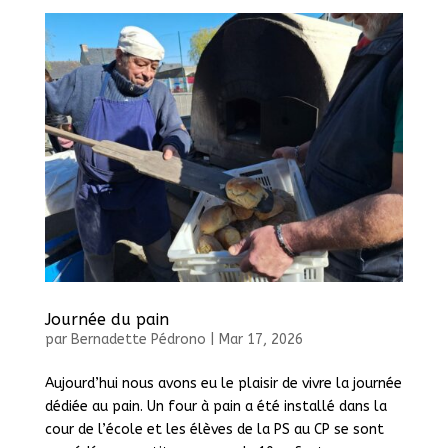
Journée du pain
par
Bernadette Pédrono
|
Mar 17, 2026
Aujourd’hui nous avons eu le plaisir de vivre la journée
dédiée au pain. Un four à pain a été installé dans la
cour de l’école et les élèves de la PS au CP se sont