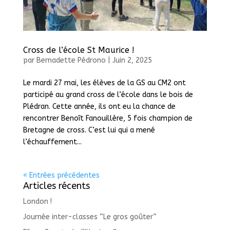
Cross de l’école St Maurice !
par
Bernadette Pédrono
|
Juin 2, 2025
Le mardi 27 mai, les élèves de la GS au CM2 ont
participé au grand cross de l’école dans le bois de
Plédran. Cette année, ils ont eu la chance de
rencontrer Benoît Fanouillère, 5 fois champion de
Bretagne de cross. C’est lui qui a mené
l’échauffement...
« Entrées précédentes
Articles récents
London !
Journée inter-classes “Le gros goûter”