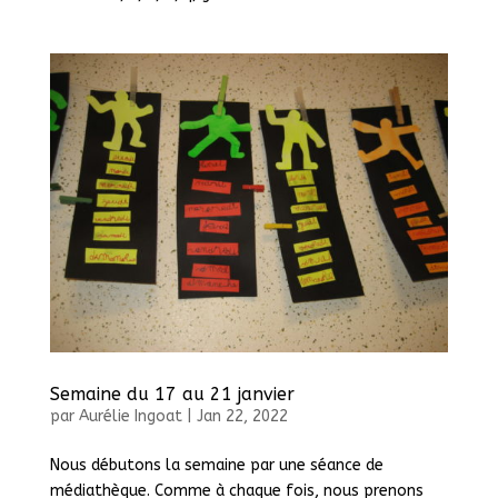
Semaine du 17 au 21 janvier
par
Aurélie Ingoat
|
Jan 22, 2022
Nous débutons la semaine par une séance de
médiathèque. Comme à chaque fois, nous prenons