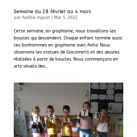
Semaine du 28 février au 4 mars
par
Aurélie Ingoat
|
Mar 5, 2022
Cette semaine, en graphisme, nous travaillons les
boucles qui descendent. Chaque enfant termine aussi
ces bonhommes en graphisme avec Anita. Nous
observons les statues de Giacometti et des œuvres
réalisées à partir de boucles. Nous commençons en
arts visuels des...