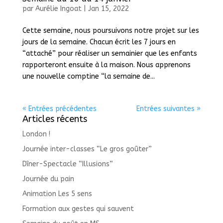
par
Aurélie Ingoat
|
Jan 15, 2022
Cette semaine, nous poursuivons notre projet sur les
jours de la semaine. Chacun écrit les 7 jours en
“attaché” pour réaliser un semainier que les enfants
rapporteront ensuite à la maison. Nous apprenons
une nouvelle comptine “la semaine de...
« Entrées précédentes
Entrées suivantes »
Articles récents
London !
Journée inter-classes “Le gros goûter”
Dîner-Spectacle “Illusions”
Journée du pain
Animation Les 5 sens
Formation aux gestes qui sauvent