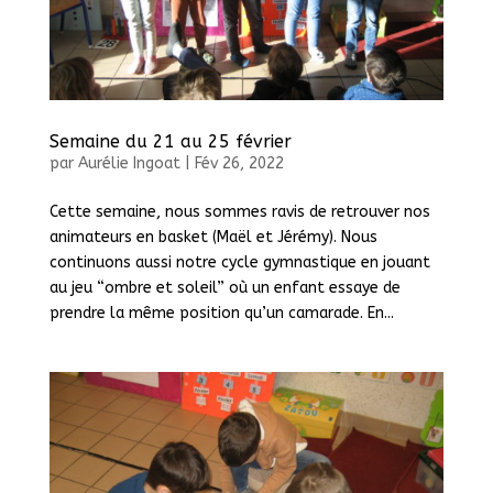
Semaine du 21 au 25 février
par
Aurélie Ingoat
|
Fév 26, 2022
Cette semaine, nous sommes ravis de retrouver nos
animateurs en basket (Maël et Jérémy). Nous
continuons aussi notre cycle gymnastique en jouant
au jeu “ombre et soleil” où un enfant essaye de
prendre la même position qu’un camarade. En...