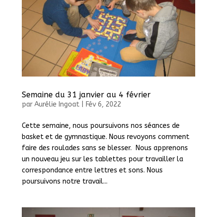
Semaine du 31 janvier au 4 février
par
Aurélie Ingoat
|
Fév 6, 2022
Cette semaine, nous poursuivons nos séances de
basket et de gymnastique. Nous revoyons comment
faire des roulades sans se blesser. Nous apprenons
un nouveau jeu sur les tablettes pour travailler la
correspondance entre lettres et sons. Nous
poursuivons notre travail...