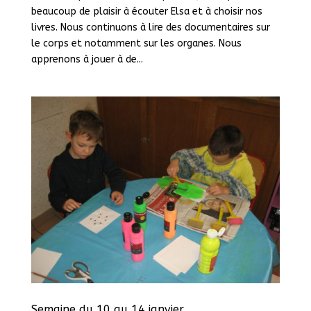
beaucoup de plaisir à écouter Elsa et à choisir nos
livres. Nous continuons à lire des documentaires sur
le corps et notamment sur les organes. Nous
apprenons à jouer à de...
Semaine du 10 au 14 janvier