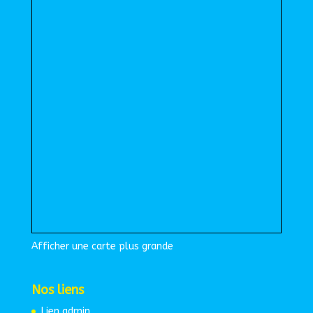
Afficher une carte plus grande
Nos liens
Lien admin