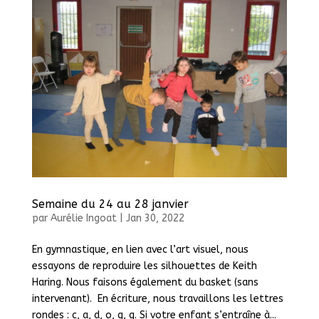
Semaine du 24 au 28 janvier
par
Aurélie Ingoat
|
Jan 30, 2022
En gymnastique, en lien avec l’art visuel, nous
essayons de reproduire les silhouettes de Keith
Haring. Nous faisons également du basket (sans
intervenant). En écriture, nous travaillons les lettres
rondes : c, a, d, o, q, g. Si votre enfant s’entraîne à...