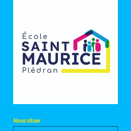
Nous situer