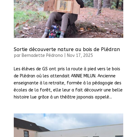
Sortie découverte nature au bois de Plédran
par
Bernadette Pédrono
|
Nov 17, 2025
Les élèves de GS ont pris la route à pied vers le bois
de Plédran où les attendait ANNIE MILUN. Ancienne
enseignante à la retraite, formée à la pédagogie des
écoles de la forêt, elle leur a fait découvrir une belle
histoire lue grâce à un théâtre japonais appelé...