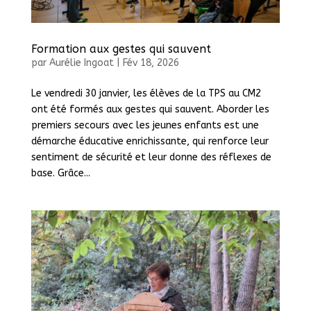
Formation aux gestes qui sauvent
par
Aurélie Ingoat
|
Fév 18, 2026
Le vendredi 30 janvier, les élèves de la TPS au CM2
ont été formés aux gestes qui sauvent. Aborder les
premiers secours avec les jeunes enfants est une
démarche éducative enrichissante, qui renforce leur
sentiment de sécurité et leur donne des réflexes de
base. Grâce...