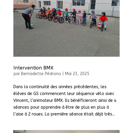
Intervention BMX
par
Bernadette Pédrono
|
Mai 23, 2025
Dans la continuité des années précédentes, les
élèves de GS commencent leur séquence vélo avec
Vincent, l’animateur BMX. Ils bénéficieront ainsi de 4
séances pour apprendre à être de plus en plus à
l’aise à 2 roues. La première séance était déjà très...