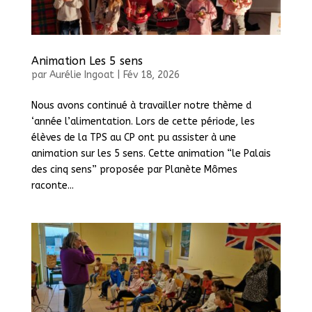
Animation Les 5 sens
par
Aurélie Ingoat
|
Fév 18, 2026
Nous avons continué à travailler notre thème d
‘année l’alimentation. Lors de cette période, les
élèves de la TPS au CP ont pu assister à une
animation sur les 5 sens. Cette animation “le Palais
des cinq sens” proposée par Planète Mômes
raconte...