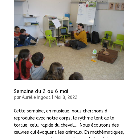
Semaine du 2 au 6 mai
par
Aurélie Ingoat
|
Mai 8, 2022
Cette semaine, en musique, nous cherchons à
reproduire avec notre corps, le rythme lent de la
tortue, celui rapide du cheval… Nous écoutons des
œuvres qui évoquent les animaux. En mathématiques,