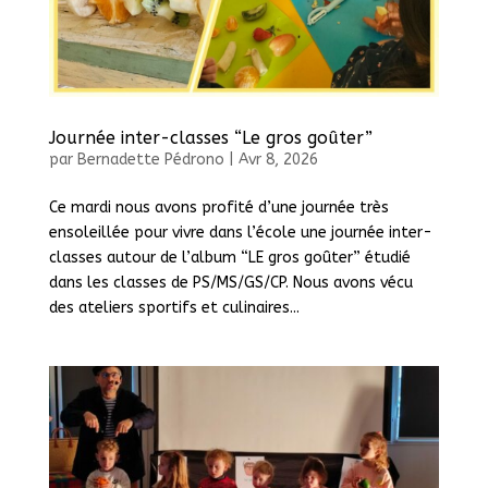
Journée inter-classes “Le gros goûter”
par
Bernadette Pédrono
|
Avr 8, 2026
Ce mardi nous avons profité d’une journée très
ensoleillée pour vivre dans l’école une journée inter-
classes autour de l’album “LE gros goûter” étudié
dans les classes de PS/MS/GS/CP. Nous avons vécu
des ateliers sportifs et culinaires...