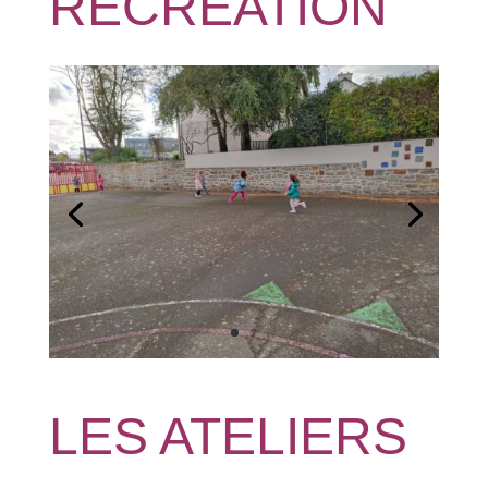
RECREATION
LES ATELIERS