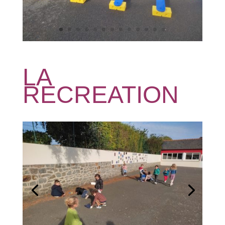
LA
RECREATION