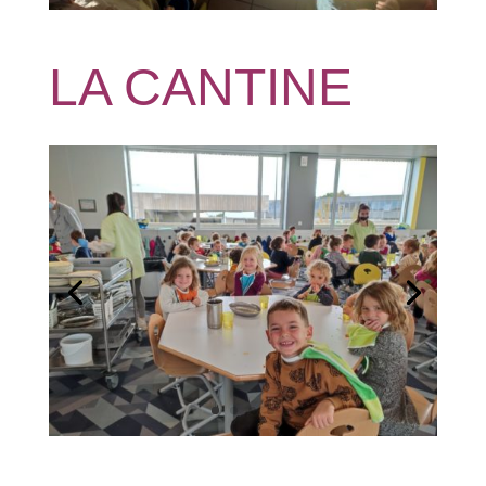
LA CANTINE