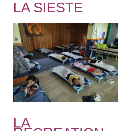
LA SIESTE
LA