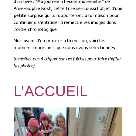
d’un livre : “Ma journée à l’école maternelle” de
Anne-Sophie Bost, cette frise sera aussi l’objet d’une
petite surprise qu’ils rapporteront à la maison pour
continuer à s’entrainer à remettre les images dans
l’ordre chronologique.
Mais avant d’en profiter à la maison, voici les
moment importants que nous avons sélectionnés :
(n’hésitez pas à cliquer sur les flèches pour faire défiler
les photos)
L’ACCUEIL