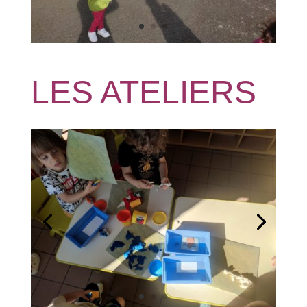
LES ATELIERS