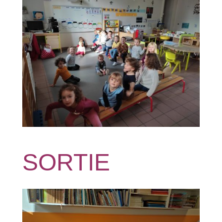
SORTIE