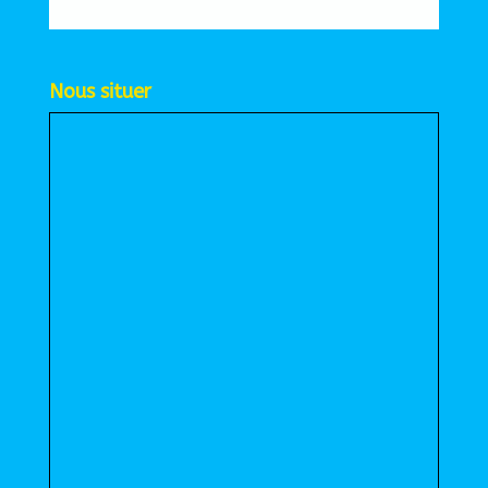
Nous situer