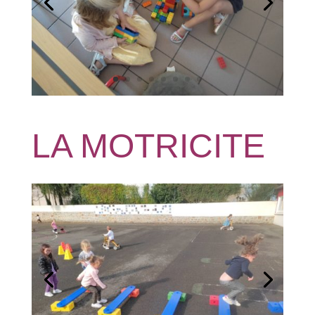
LA MOTRICITE