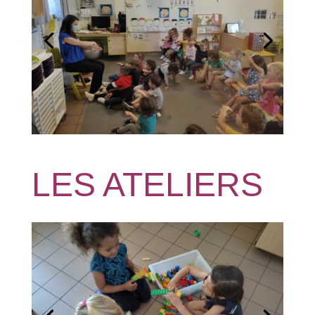
LES ATELIERS