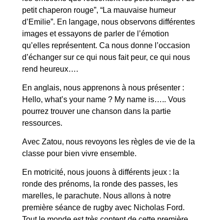
petit chaperon rouge”, “La mauvaise humeur
d’Emilie”. En langage, nous observons différentes
images et essayons de parler de l’émotion
qu’elles représentent. Ca nous donne l’occasion
d’échanger sur ce qui nous fait peur, ce qui nous
rend heureux….
En anglais, nous apprenons à nous présenter :
Hello, what’s your name ? My name is….. Vous
pourrez trouver une chanson dans la partie
ressources.
Avec Zatou, nous revoyons les règles de vie de la
classe pour bien vivre ensemble.
En motricité, nous jouons à différents jeux : la
ronde des prénoms, la ronde des passes, les
marelles, le parachute. Nous allons à notre
première séance de rugby avec Nicholas Ford.
Tout le monde est très content de cette première