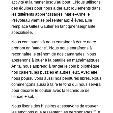
activité et la mener jusqu’au bout….Nous utilisons
des équipes pour nous aider aux roulements dans
les différents apprentissages. Marie-Armelle
Prévoteau vient se présenter aux élèves. Elle
remplace Gilles Gautier en tant qu’enseignante
spécialisée.
Nous continuons à nous entraîner à écrire notre
prénom en “attaché”. Nous nous entraînons à
reconnaître le prénom de nos camarades. Nous
apprenons à jouer à la bataille en mathématiques.
Anita, nous apprend à ranger le coin bibliothèque,
nos casiers, les puzzles et autres jeux. Avec elle,
nous poursuivons aussi nos peintures libres. Nous
commençons aussi à faire le fond qui nous servira
pour décorer le couloir avec la technique de
l’encre + sel.
Nous lisons des histoires et essayons de trouver
les émotions que ressentent les personnages :”Le