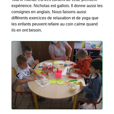
expérience. Nicholas est gallois. Il donne aussi les
consignes en anglais. Nous faisons aussi
différents exercices de relaxation et de yoga que
les enfants peuvent refaire au coin calme quand
ils en ont besoin.