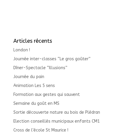
Articles récents
London !
Journée inter-classes “Le gros goûter”
Dîner-Spectacle “Illusions”
Journée du pain
Animation Les 5 sens
Formation aux gestes qui sauvent
Semaine du goût en MS
Sortie découverte nature au bois de Plédran
Election conseillés municipaux enfants CM1
Cross de l’école St Maurice !