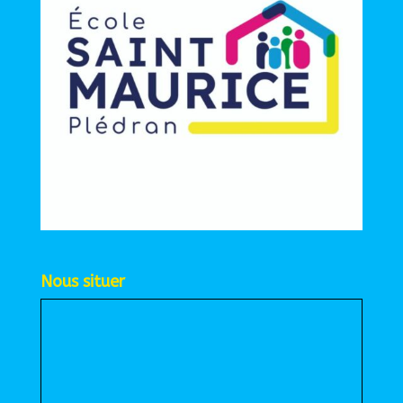
Nous situer