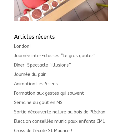
Articles récents
London !
Journée inter-classes “Le gros goûter”
Dîner-Spectacle “Illusions”
Journée du pain
Animation Les 5 sens
Formation aux gestes qui sauvent
Semaine du goût en MS
Sortie découverte nature au bois de Plédran
Election conseillés municipaux enfants CM1
Cross de l’école St Maurice !