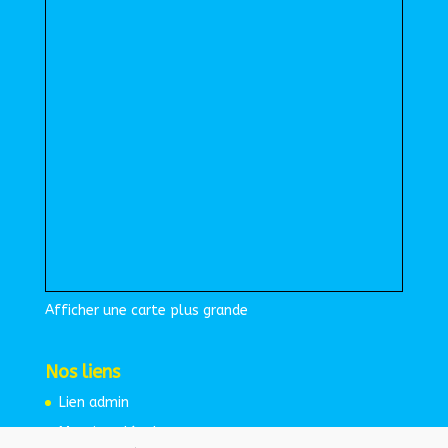
Afficher une carte plus grande
Nos liens
Lien admin
Mentions légales