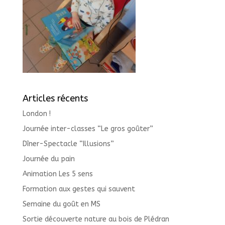
Articles récents
London !
Journée inter-classes “Le gros goûter”
Dîner-Spectacle “Illusions”
Journée du pain
Animation Les 5 sens
Formation aux gestes qui sauvent
Semaine du goût en MS
Sortie découverte nature au bois de Plédran