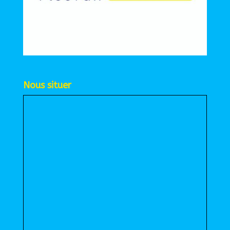
Nous situer