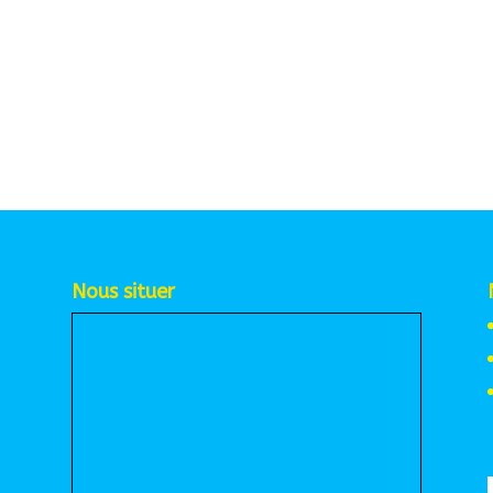
Nous situer