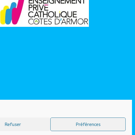
Refuser
Préférences