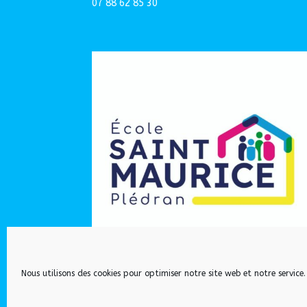
07 88 62 85 30
Nous utilisons des cookies pour optimiser notre site web et notre service.