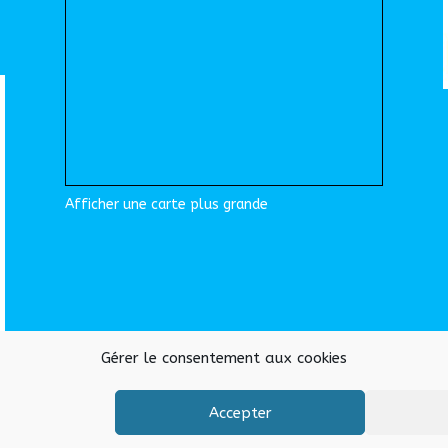
Afficher une carte plus grande
Gérer le consentement aux cookies
Accepter