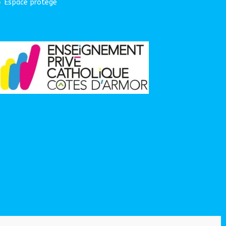
Espace protégé