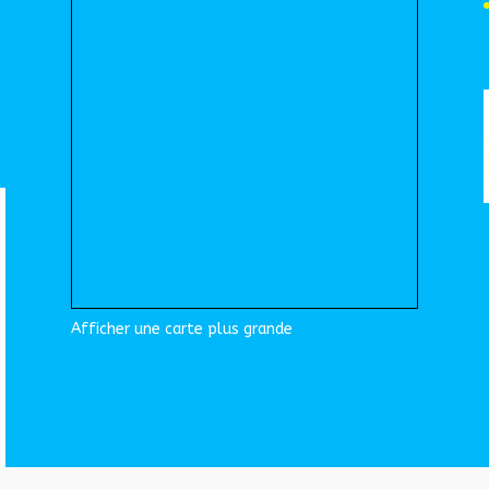
Afficher une carte plus grande