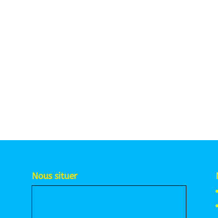
Nous situer