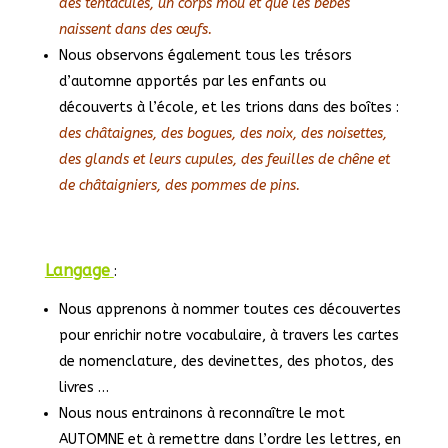
des tentacules, un corps mou et que les bébés
naissent dans des œufs.
Nous observons également tous les trésors
d’automne apportés par les enfants ou
découverts à l’école, et les trions dans des boîtes :
des châtaignes, des bogues, des noix, des noisettes,
des glands et leurs cupules, des feuilles de chêne et
de châtaigniers, des pommes de pins.
Langage
:
Nous apprenons à nommer toutes ces découvertes
pour enrichir notre vocabulaire, à travers les cartes
de nomenclature, des devinettes, des photos, des
livres …
Nous nous entrainons à reconnaître le mot
AUTOMNE et à remettre dans l’ordre les lettres, en