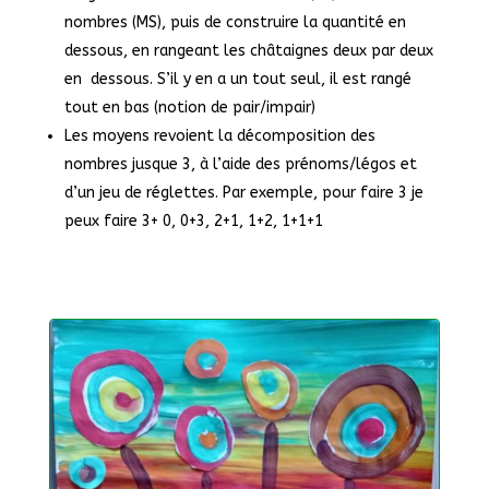
nombres (MS), puis de construire la quantité en
dessous, en rangeant les châtaignes deux par deux
en dessous. S’il y en a un tout seul, il est rangé
tout en bas (notion de pair/impair)
Les moyens revoient la décomposition des
nombres jusque 3, à l’aide des prénoms/légos et
d’un jeu de réglettes. Par exemple, pour faire 3 je
peux faire 3+ 0, 0+3, 2+1, 1+2, 1+1+1