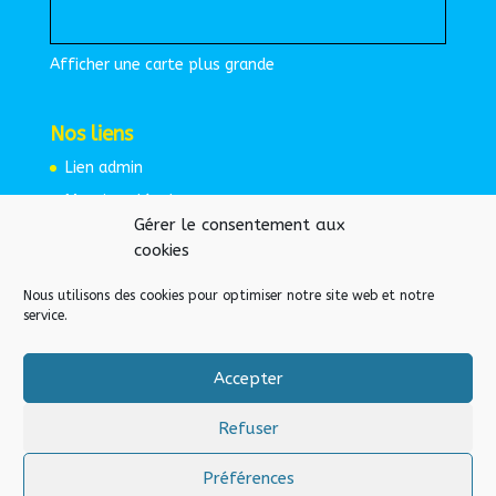
Afficher une carte plus grande
Nos liens
Lien admin
Mentions légales
Gérer le consentement aux
Espace protégé
cookies
Nous utilisons des cookies pour optimiser notre site web et notre
service.
Accepter
Refuser
Préférences