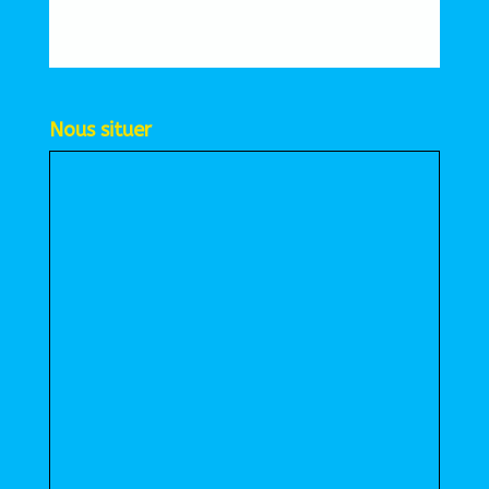
Nous situer