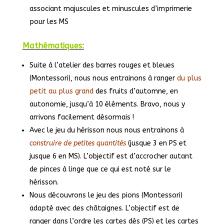
associant majuscules et minuscules d’imprimerie
pour les MS
Mathématiques:
Suite à l’atelier des barres rouges et bleues
(Montessori), nous nous entrainons à ranger
du plus
petit au plus grand
des fruits d’automne, en
autonomie, jusqu’à 10 éléments. Bravo, nous y
arrivons facilement désormais !
Avec le jeu du hérisson nous nous entrainons à
construire de petites quantités
(jusque 3 en PS et
jusque 6 en MS). L’objectif est d’accrocher autant
de pinces à linge que ce qui est noté sur le
hérisson.
Nous découvrons le jeu des pions (Montessori)
adapté avec des châtaignes. L’objectif est de
ranger dans l’ordre les cartes dés (PS) et les cartes