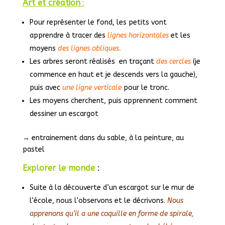
Art et création
:
Pour représenter le fond, les petits vont
apprendre à tracer des
lignes horizontales
et les
moyens
des lignes obliques.
Les arbres seront réalisés en traçant
des cercles
(je
commence en haut et je descends vers la gauche),
puis avec
une ligne verticale
pour le tronc.
Les moyens cherchent, puis apprennent comment
dessiner un escargot
→ entrainement dans du sable, à la peinture, au
pastel
Explorer le monde
:
Suite à la découverte d’un escargot sur le mur de
l’école, nous l’observons et le décrivons.
Nous
apprenons qu’il a une coquille en forme de spirale,