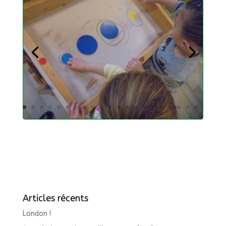
Articles récents
London !